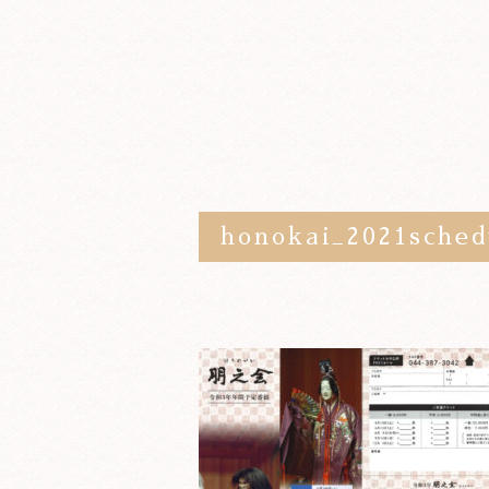
honokai_2021sched