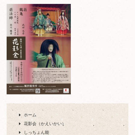
ホーム
花影会（かえいかい）
しっちょん能