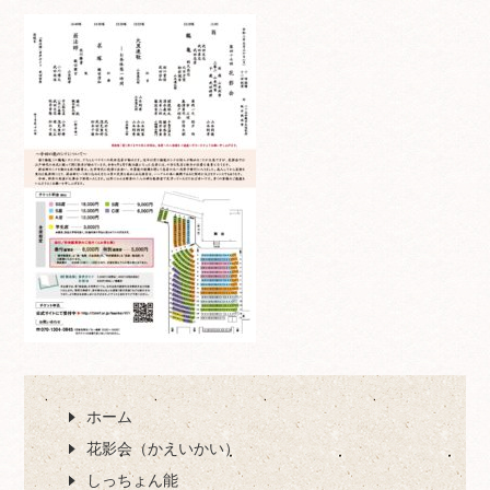
ホーム
花影会（かえいかい）
しっちょん能