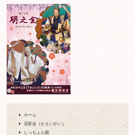
ホーム
花影会（かえいかい）
しっちょん能