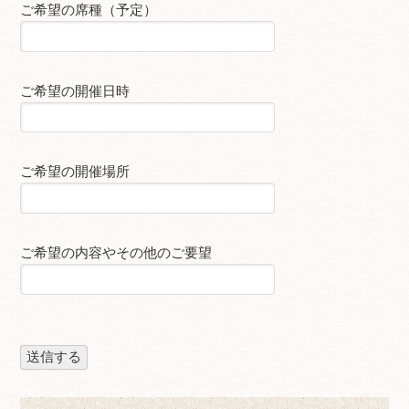
ご希望の席種（予定）
ご希望の開催日時
ご希望の開催場所
ご希望の内容やその他のご要望