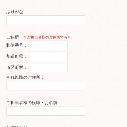
ふりがな
ご住所
＊ご担当者様のご住所でも可
郵便番号：
都道府県：
市区町村：
それ以降のご住所：
ご担当者様の役職・お名前