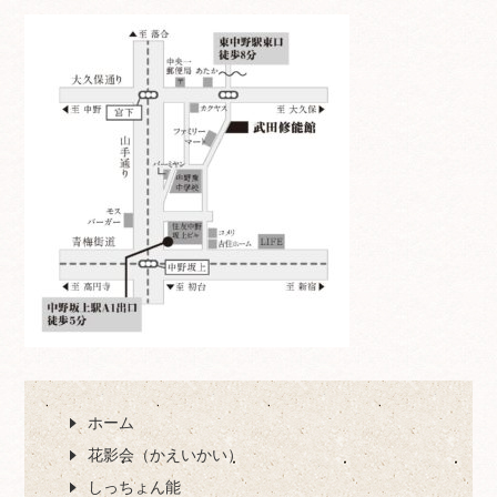
ホーム
花影会（かえいかい）
しっちょん能