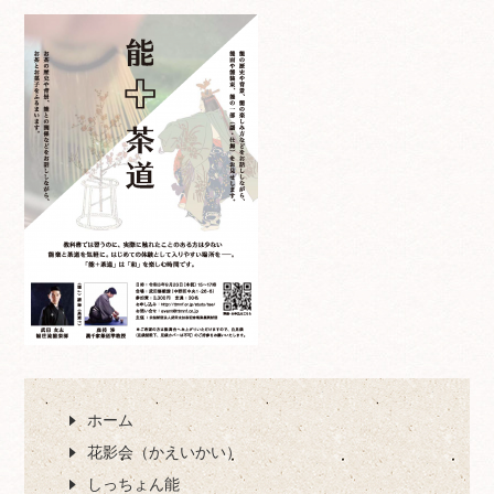
ホーム
花影会（かえいかい）
しっちょん能