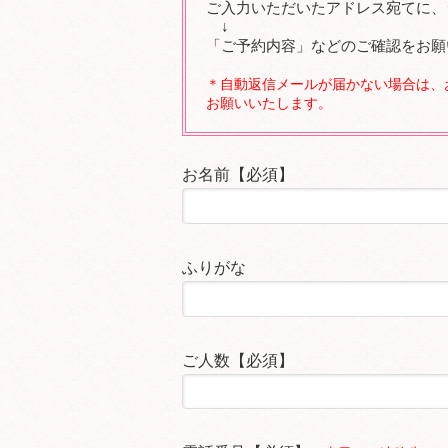
ご入力いただいたアドレス宛てに、
↓
「ご予約内容」などのご確認をお願
＊自動返信メールが届かない場合は、お手数です
お願いいたします。
お名前【必須】
ふりがな
ご人数【必須】