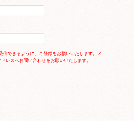
からのメールを受信できるように、ご登録をお願いいたします。メ
アドレスへお問い合わせをお願いいたします。