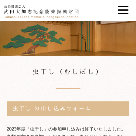
虫干し（むしぼし）
虫干し お申し込みフォーム
2023年度「虫干し」の参加申し込みは終了いたしました。